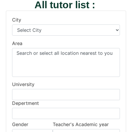
All tutor list :
City
Area
University
Depertment
Gender
Teacher's Academic year