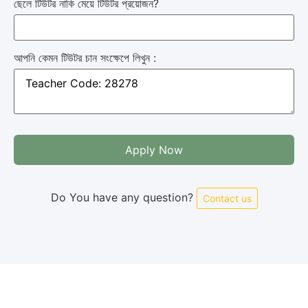
ছেলে টিউটর নাকি মেয়ে টিউটর প্রয়োজন?
আপনি কেমন টিউটর চান সংক্ষেপে লিখুন :
Apply Now
Do You have any question?
Contact us