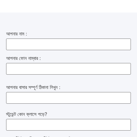
আপনার নাম :
আপনার ফোন নাম্বার :
আপনার বাসার সম্পূর্ণ ঠিকানা লিখুন :
স্টুডেন্ট কোন ক্লাসে পড়ে?