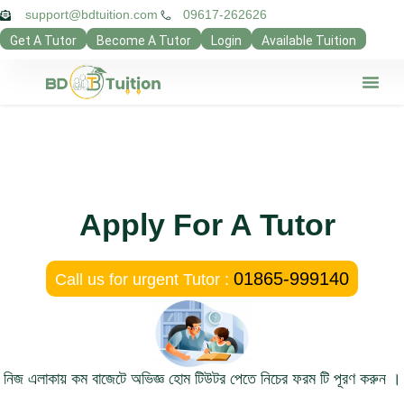
support@bdtuition.com
09617-262626
Get A Tutor
Become A Tutor
Login
Available Tuition
Our Verifie
Contact Us
Teacher Pan
Guardian Pan
Privacy Poli
Apply For A Tutor
01865-999140
Call us for urgent Tutor :
নিজ এলাকায় কম বাজেটে অভিজ্ঞ হোম টিউটর পেতে নিচের ফরম টি পূরণ করুন ।